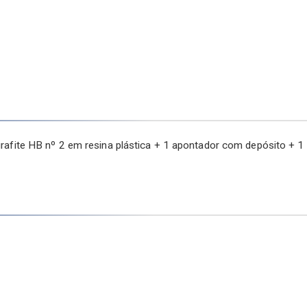
 grafite HB nº 2 em resina plástica + 1 apontador com depósito + 1