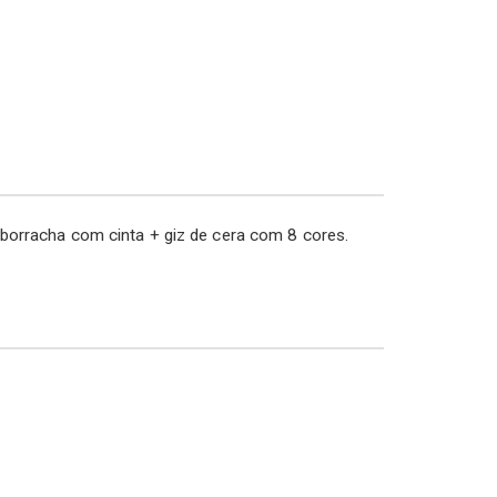
 borracha com cinta + giz de cera com 8 cores.