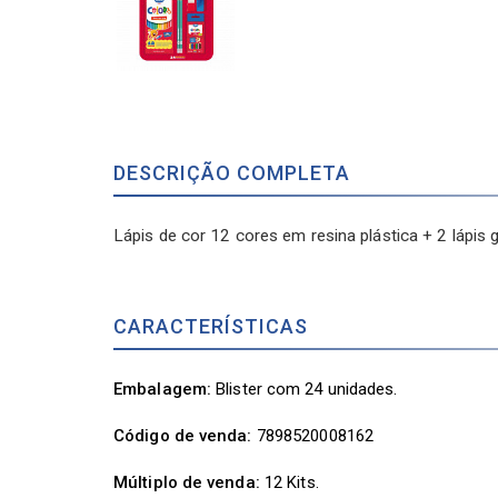
DESCRIÇÃO COMPLETA
Lápis de cor 12 cores em resina plástica + 2 lápis
CARACTERÍSTICAS
Embalagem:
Blister com 24 unidades.
Código de venda:
7898520008162
Múltiplo de venda:
12 Kits.