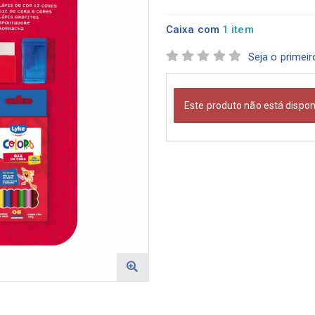
Caixa com
1 item
Seja o primeir
Este produto não está dispo