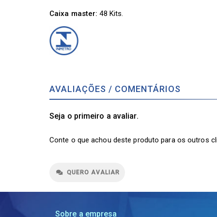
Caixa master:
48 Kits.
AVALIAÇÕES / COMENTÁRIOS
Seja o primeiro a avaliar.
Conte o que achou deste produto para os outros cl
QUERO AVALIAR
Sobre a empresa