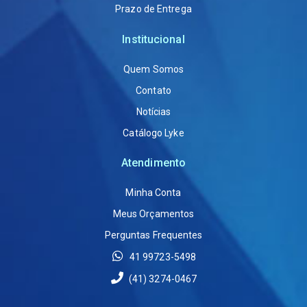
Prazo de Entrega
Institucional
Quem Somos
Contato
Notícias
Catálogo Lyke
Atendimento
Minha Conta
Meus Orçamentos
Perguntas Frequentes
41 99723-5498
(41) 3274-0467