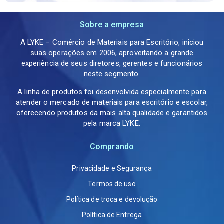
Sobre a empresa
A LYKE – Comércio de Materiais para Escritório, iniciou
suas operações em 2006, aproveitando a grande
experiência de seus diretores, gerentes e funcionários
neste segmento.
A linha de produtos foi desenvolvida especialmente para
atender o mercado de materiais para escritório e escolar,
oferecendo produtos da mais alta qualidade e garantidos
pela marca LYKE.
Comprando
Privacidade e Segurança
Termos de uso
Política de troca e devolução
Política de Entrega