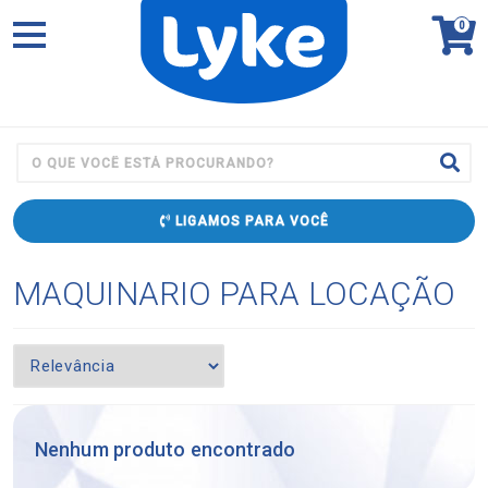
0
LIGAMOS PARA VOCÊ
MAQUINARIO PARA LOCAÇÃO
Nenhum produto encontrado