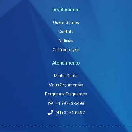
Institucional
Quem Somos
Contato
Notícias
Catálogo Lyke
Atendimento
Minha Conta
Meus Orçamentos
Perguntas Frequentes
41 99723-5498
(41) 3274-0467