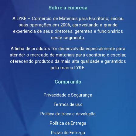
Sobre a empresa
A LYKE – Comércio de Materiais para Escritório, iniciou
suas operações em 2006, aproveitando a grande
experiência de seus diretores, gerentes e funcionários
neste segmento.
A linha de produtos foi desenvolvida especialmente para
atender o mercado de materiais para escritório e escolar,
oferecendo produtos da mais alta qualidade e garantidos
pela marca LYKE.
Comprando
Privacidade e Segurança
Termos de uso
Política de troca e devolução
Política de Entrega
Prazo de Entrega