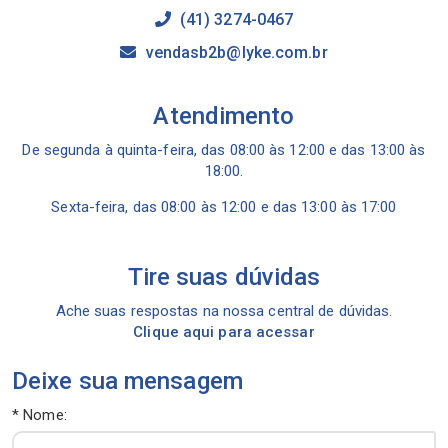
(41) 3274-0467
vendasb2b@lyke.com.br
Atendimento
De segunda à quinta-feira, das 08:00 às 12:00 e das 13:00 às
18:00.
Sexta-feira, das 08:00 às 12:00 e das 13:00 às 17:00
Tire suas dúvidas
Ache suas respostas na nossa central de dúvidas.
Clique aqui para acessar
Deixe sua mensagem
* Nome: