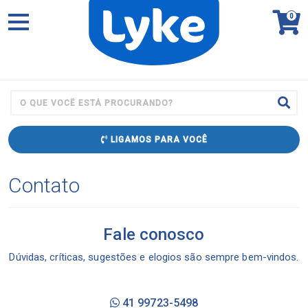
0
LIGAMOS PARA VOCÊ
Contato
Fale conosco
Dúvidas, críticas, sugestões e elogios são sempre bem-vindos.
41 99723-5498