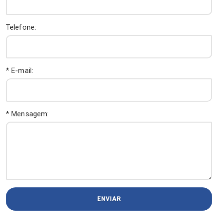
Telefone:
* E-mail:
* Mensagem:
ENVIAR