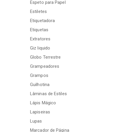
Espeto para Papel
Estiletes
Etiquetadora
Etiquetas
Extratores
Giz liquido
Globo Terrestre
Grampeadores
Grampos
Guilhotina
Lâminas de Estiles
Lápis Mágico
Lapiseiras
Lupas
Marcador de Página