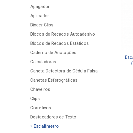
Apagador
Aplicador
Binder Clips
Blocos de Recados Autoadesivo
Blocos de Recados Estáticos
Caderno de Anotações
Esc
Calculadoras
Caneta Detectora de Cédula Falsa
Canetas Esferográficas
Chaveiros
Clips
Corretivos
Destacadores de Texto
» Escalimetro