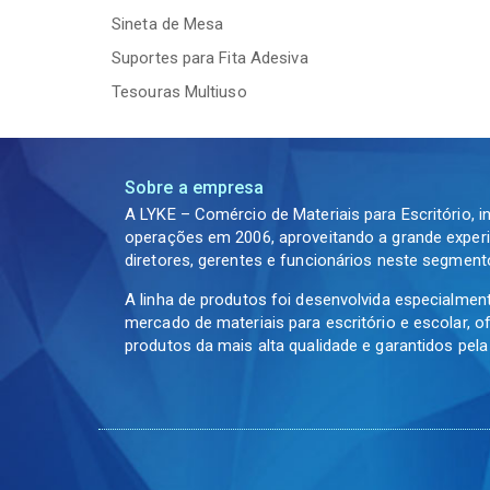
Sineta de Mesa
Suportes para Fita Adesiva
Tesouras Multiuso
Sobre a empresa
A LYKE – Comércio de Materiais para Escritório, i
operações em 2006, aproveitando a grande experi
diretores, gerentes e funcionários neste segment
A linha de produtos foi desenvolvida especialmen
mercado de materiais para escritório e escolar, 
produtos da mais alta qualidade e garantidos pel