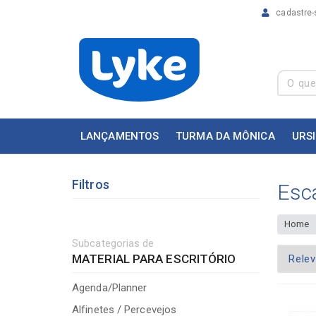
cadastre-
LANÇAMENTOS
TURMA DA MÔNICA
URS
Filtros
Esc
Home
Subcategorias de
MATERIAL PARA ESCRITÓRIO
Agenda/Planner
Alfinetes / Percevejos