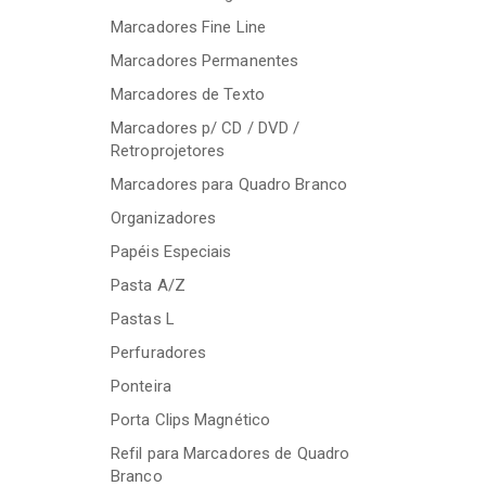
Marcadores Fine Line
Marcadores Permanentes
Marcadores de Texto
Marcadores p/ CD / DVD /
Retroprojetores
Marcadores para Quadro Branco
Organizadores
Papéis Especiais
Pasta A/Z
Pastas L
Perfuradores
Ponteira
Porta Clips Magnético
Refil para Marcadores de Quadro
Branco