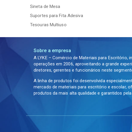
Sineta de Mesa
Suportes para Fita Adesiva
Tesouras Multiuso
Sobre a empresa
A LYKE – Comércio de Materiais para Escritório, i
operações em 2006, aproveitando a grande experi
diretores, gerentes e funcionários neste segment
A linha de produtos foi desenvolvida especialmen
mercado de materiais para escritório e escolar, 
produtos da mais alta qualidade e garantidos pel