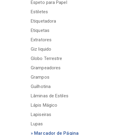
Espeto para Papel
Estiletes
Etiquetadora
Etiquetas
Extratores
Giz liquido
Globo Terrestre
Grampeadores
Grampos
Guilhotina
Lâminas de Estiles
Lápis Mágico
Lapiseiras
Lupas
» Marcador de Página