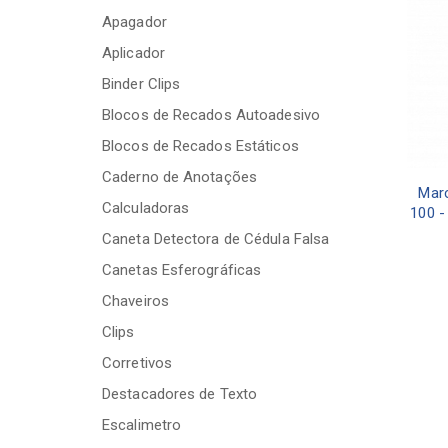
Apagador
Aplicador
Binder Clips
Blocos de Recados Autoadesivo
Blocos de Recados Estáticos
Caderno de Anotações
Marc
Calculadoras
100 -
Caneta Detectora de Cédula Falsa
Canetas Esferográficas
Chaveiros
Clips
Corretivos
Destacadores de Texto
Escalimetro