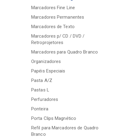
Marcadores Fine Line
Marcadores Permanentes
Marcadores de Texto
Marcadores p/ CD / DVD /
Retroprojetores
Marcadores para Quadro Branco
Organizadores
Papéis Especiais
Pasta A/Z
Pastas L
Perfuradores
Ponteira
Porta Clips Magnético
Refil para Marcadores de Quadro
Branco