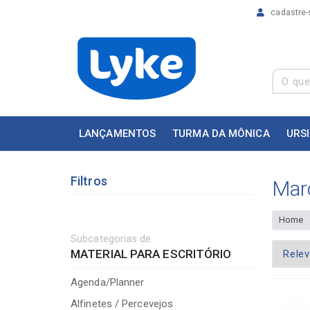
cadastre-
LANÇAMENTOS
TURMA DA MÔNICA
URS
Filtros
Mar
Home
Subcategorias de
MATERIAL PARA ESCRITÓRIO
Agenda/Planner
Alfinetes / Percevejos