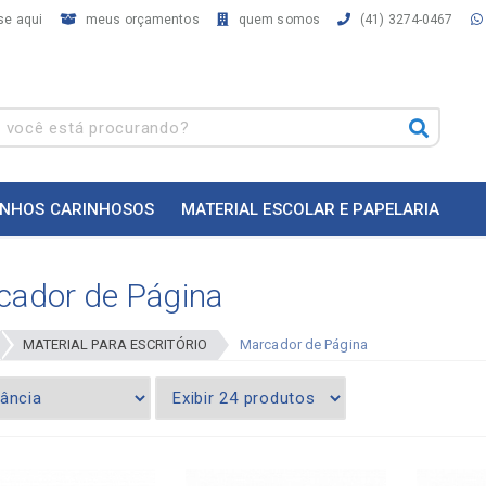
se aqui
meus orçamentos
quem somos
(41) 3274-0467
INHOS CARINHOSOS
MATERIAL ESCOLAR E PAPELARIA
cador de Página
MATERIAL PARA ESCRITÓRIO
Marcador de Página