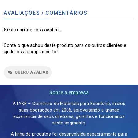
AVALIAÇÕES / COMENTÁRIOS
Seja o primeiro a avaliar.
Conte o que achou deste produto para os outros clientes e
ajude-os a comprar certo!
QUERO AVALIAR
Sobre a empresa
A LYKE – Comércio de Materiais para Escritório, iniciou
suas operações em 2006, aproveitando a grande
experiência de seus diretores, gerentes e funcionários
neste segmento.
A linha de produtos foi desenvolvida especialmente para