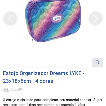
Estojo Organizador Dreams LYKE -
23x18x5cm - 4 cores
Ref.:
105649
O estojo mais lindo para completar seu material escolar! Super
resistete, com ótimo revestimento contendo 1 zíper