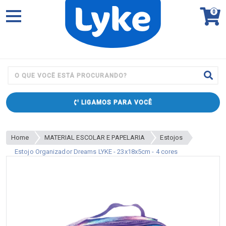
0
LIGAMOS PARA VOCÊ
Home
MATERIAL ESCOLAR E PAPELARIA
Estojos
Estojo Organizador Dreams LYKE - 23x18x5cm - 4 cores