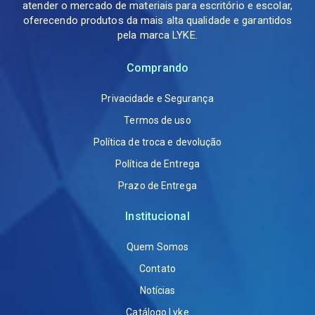
atender o mercado de materiais para escritório e escolar,
oferecendo produtos da mais alta qualidade e garantidos
pela marca LYKE.
Comprando
Privacidade e Segurança
Termos de uso
Política de troca e devolução
Política de Entrega
Prazo de Entrega
Institucional
Quem Somos
Contato
Notícias
Catálogo Lyke