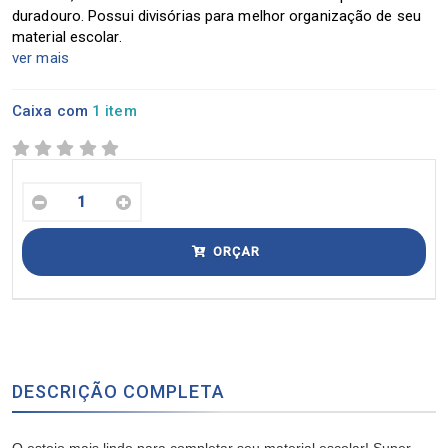
duradouro. Possui divisórias para melhor organização de seu
material escolar.
ver mais
Caixa com
1 item
ORÇAR
DESCRIÇÃO COMPLETA