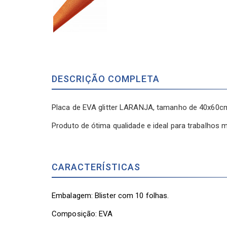
DESCRIÇÃO COMPLETA
Placa de EVA glitter LARANJA, tamanho de 40x60
Produto de ótima qualidade e ideal para trabalhos m
CARACTERÍSTICAS
Embalagem: Blister com 10 folhas.
Composição: EVA