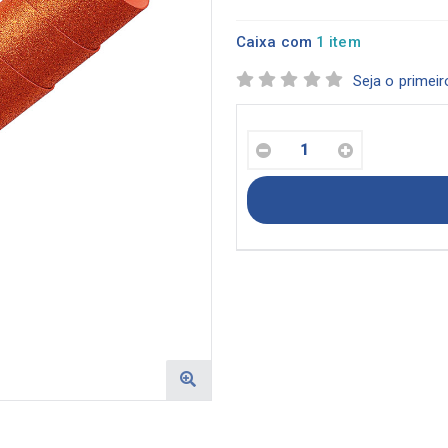
Caixa com
1 item
Seja o primeir