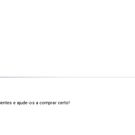
ientes e ajude-os a comprar certo!