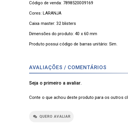
Código de venda:
7898520009169
Cores: LARANJA
Caixa master:
32 blisters
Dimensões do produto:
40 x 60 mm
Produto possui código de barras unitário: Sim.
AVALIAÇÕES / COMENTÁRIOS
Seja o primeiro a avaliar.
Conte o que achou deste produto para os outros cl
QUERO AVALIAR