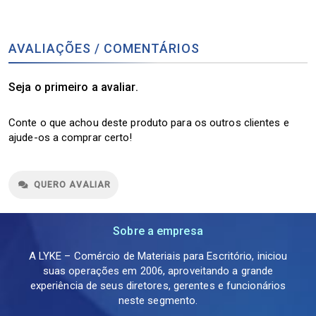
AVALIAÇÕES / COMENTÁRIOS
Seja o primeiro a avaliar.
Conte o que achou deste produto para os outros clientes e
ajude-os a comprar certo!
QUERO AVALIAR
Sobre a empresa
A LYKE – Comércio de Materiais para Escritório, iniciou
suas operações em 2006, aproveitando a grande
experiência de seus diretores, gerentes e funcionários
neste segmento.