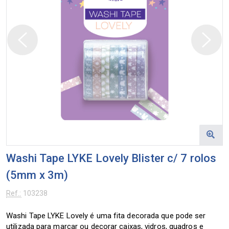
Washi Tape LYKE Lovely Blister c/ 7 rolos
(5mm x 3m)
Ref.:
103238
Washi Tape LYKE Lovely é uma fita decorada que pode ser
utilizada para marcar ou decorar caixas, vidros, quadros e