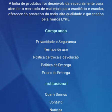
A linha de produtos foi desenvolvida especialmente para
atender o mercado de materiais para escritório e escolar,
oferecendo produtos da mais alta qualidade e garantidos
pela marca LYKE.
Comprando
Privacidade e Segurança
Termos de uso
Política de troca e devolução
Política de Entrega
Prazo de Entrega
Institucional
Quem Somos
Contato
Notícias