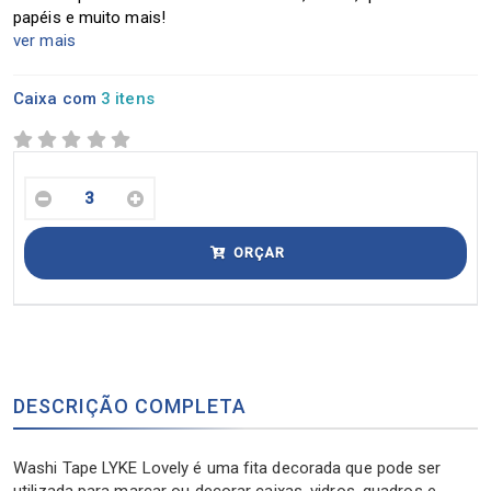
papéis e muito mais!
ver mais
Caixa com
3 itens
ORÇAR
DESCRIÇÃO COMPLETA
Washi Tape LYKE Lovely é uma fita decorada que pode ser