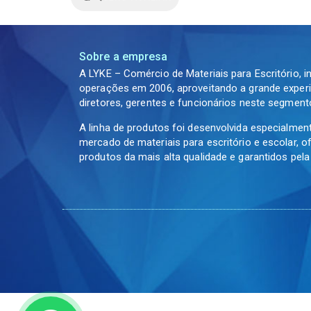
Sobre a empresa
A LYKE – Comércio de Materiais para Escritório, i
operações em 2006, aproveitando a grande experi
diretores, gerentes e funcionários neste segment
A linha de produtos foi desenvolvida especialmen
mercado de materiais para escritório e escolar, 
produtos da mais alta qualidade e garantidos pel