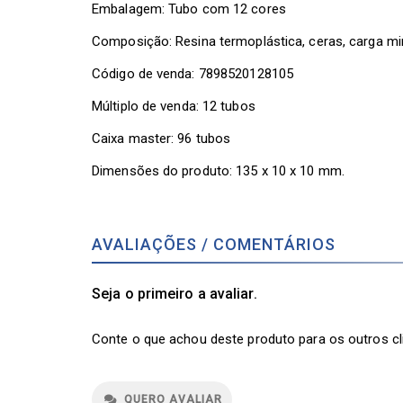
Embalagem: Tubo com 12 cores
Composição: Resina termoplástica, ceras, carga min
Código de venda: 7898520128105
Múltiplo de venda: 12 tubos
Caixa master: 96 tubos
Dimensões do produto: 135 x 10 x 10 mm.
AVALIAÇÕES / COMENTÁRIOS
Seja o primeiro a avaliar.
Conte o que achou deste produto para os outros cl
QUERO AVALIAR