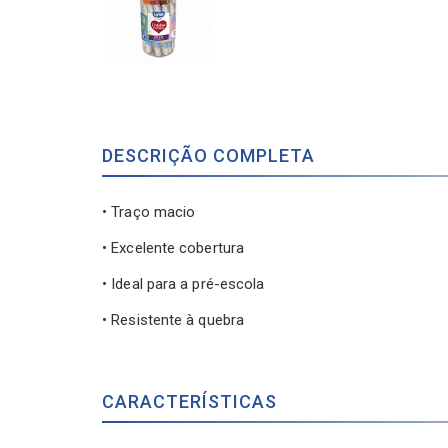
DESCRIÇÃO COMPLETA
• Traço macio
• Excelente cobertura
• Ideal para a pré-escola
• Resistente à quebra
CARACTERÍSTICAS