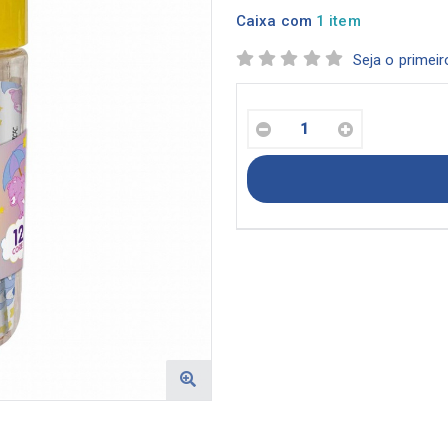
Caixa com
1 item
Seja o primeir