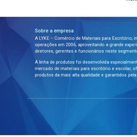
Sobre a empresa
A LYKE – Comércio de Materiais para Escritório, i
operações em 2006, aproveitando a grande experi
diretores, gerentes e funcionários neste segment
A linha de produtos foi desenvolvida especialmen
mercado de materiais para escritório e escolar, 
produtos da mais alta qualidade e garantidos pel